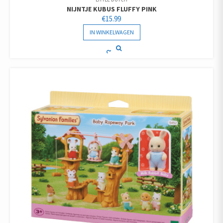
NIJNTJE KUBUS FLUFFY PINK
€
15.99
IN WINKELWAGEN