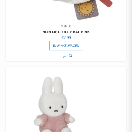
NIJNTJE
NIJNTJE FLUFFY BAL PINK
€
7.99
IN WINKELWAGEN