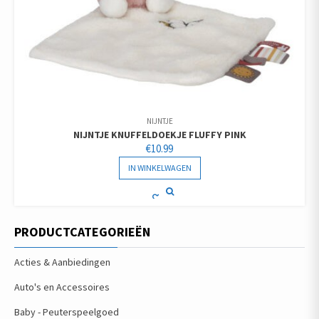
NIJNTJE
NIJNTJE KNUFFELDOEKJE FLUFFY PINK
€
10.99
IN WINKELWAGEN
PRODUCTCATEGORIEËN
Acties & Aanbiedingen
Auto's en Accessoires
Baby - Peuterspeelgoed