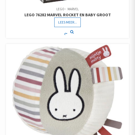
LEGO
MARVEL
LEGO 76282 MARVEL ROCKET EN BABY GROOT
LEES MEER...