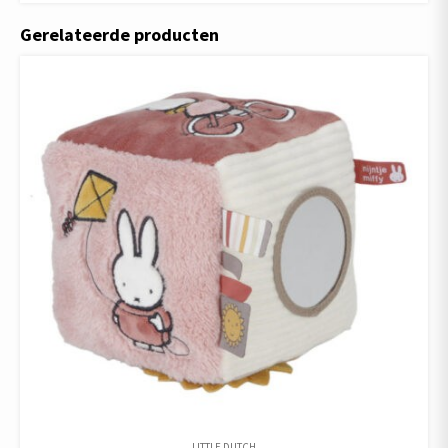
Gerelateerde producten
LITTLE DUTCH