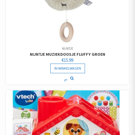
NIJNTJE
NIJNTJE MUZIEKDOOSJE FLUFFY GROEN
€
15.99
IN WINKELWAGEN