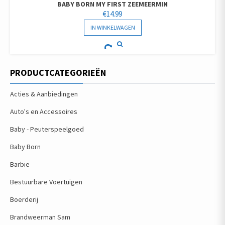
BABY BORN MY FIRST ZEEMEERMIN
€
14.99
IN WINKELWAGEN
PRODUCTCATEGORIEËN
Acties & Aanbiedingen
Auto's en Accessoires
Baby - Peuterspeelgoed
Baby Born
Barbie
Bestuurbare Voertuigen
Boerderij
Brandweerman Sam