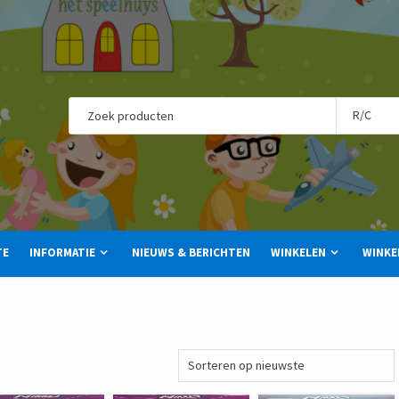
TE
INFORMATIE
NIEUWS & BERICHTEN
WINKELEN
WINKE