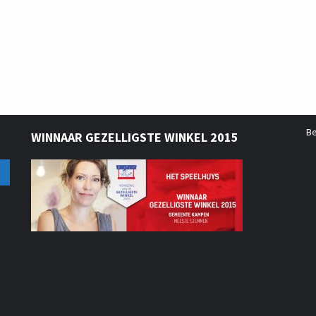
B
WINNAAR GEZELLIGSTE WINKEL 2015