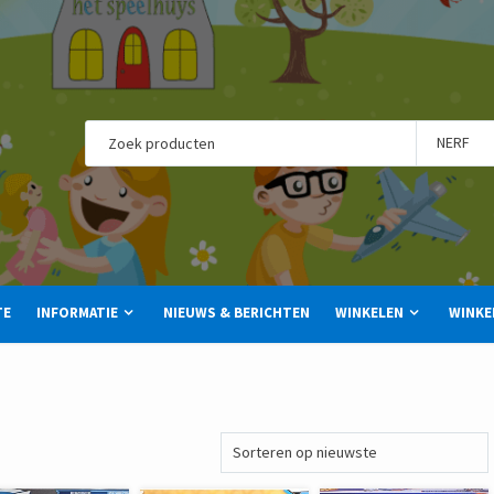
TE
INFORMATIE
NIEUWS & BERICHTEN
WINKELEN
WINKE