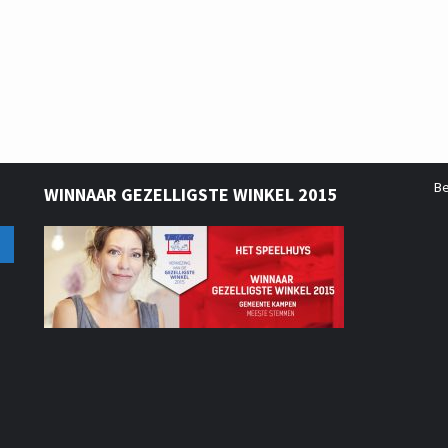
B
WINNAAR GEZELLIGSTE WINKEL 2015