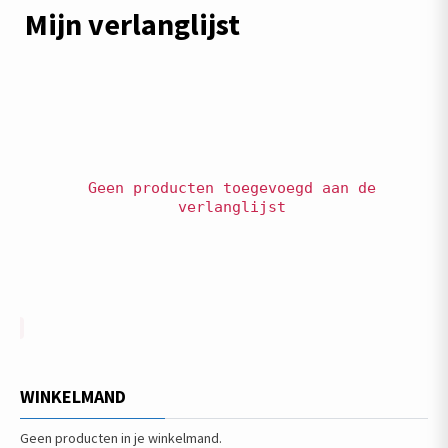
Mijn verlanglijst
Geen producten toegevoegd aan de
verlanglijst
WINKELMAND
Geen producten in je winkelmand.