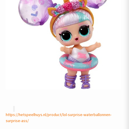
https://hetspeelhuys.nl/product/lol-surprise-waterballonnen-
surprise-ass/