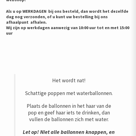
Als u op WERKDAGEN bij ons besteld, dan wordt het dezelfde
dag nog verzonden, of u kunt uw bestelling bij ons
afhaalpunt afhalen.
Wij zijn op werkdagen aanwezig van 10:00 uur tot en met 15:00
uur
Het wordt nat!
Schattige poppen met waterballonnen.
Plaats de ballonnen in het haar van de
pop en geef haar iets te drinken, dan
vullen de ballonnen zich met water.
Let op! Niet alle ballonnen knappen, en