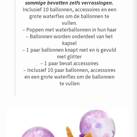
sommige bevatten zelfs verrassingen.
Inclusief 10 ballonnen, accessoires en een
grote waterfles om de ballonnen te
vullen.
– Poppen met waterballonnen in hun haar
– Ballonnen worden onderdeel van het
kapsel
– 1 paar ballonnen knapt niet en is gevuld
met glitter
– 1 paar bevat accessoires
– Inclusief 10 paar ballonnen, accessoires
en een grote waterfles om de ballonnen
te vullen