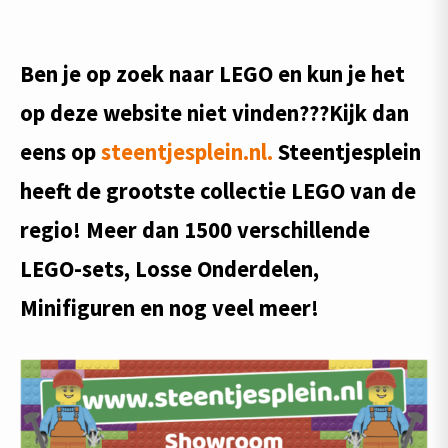
Ben je op zoek naar LEGO en kun je het
op deze website niet vinden???Kijk dan
eens op
steentjesplein.nl.
Steentjesplein
heeft de grootste collectie LEGO van de
regio! Meer dan 1500 verschillende
LEGO-sets, Losse Onderdelen,
Minifiguren en nog veel meer!