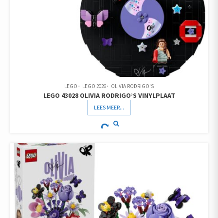
LEGO
LEGO 2026
OLIVIA RODRIGO'S
LEGO 43028 OLIVIA RODRIGO’S VINYLPLAAT
LEES MEER...