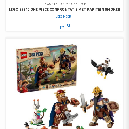
LEGO
LEGO 2026
ONE PIECE
LEGO 75642 ONE PIECE CONFRONTATIE MET KAPITEIN SMOKER
LEES MEER...