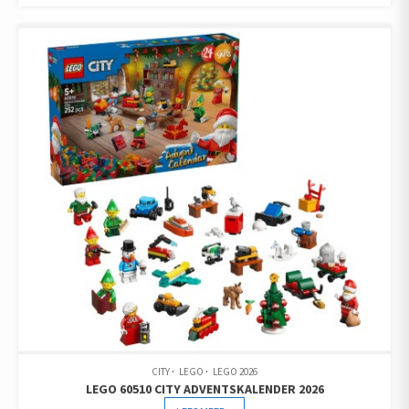
CITY
LEGO
LEGO 2026
LEGO 60510 CITY ADVENTSKALENDER 2026