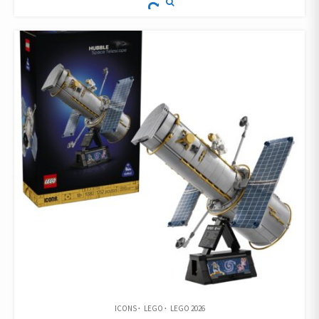
ICONS
LEGO
LEGO 2026