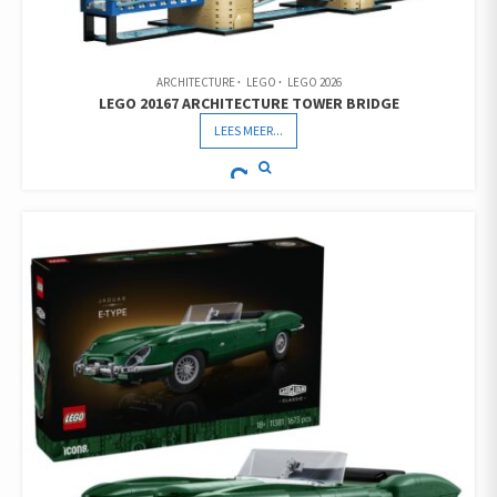
ARCHITECTURE
LEGO
LEGO 2026
LEGO 20167 ARCHITECTURE TOWER BRIDGE
LEES MEER...