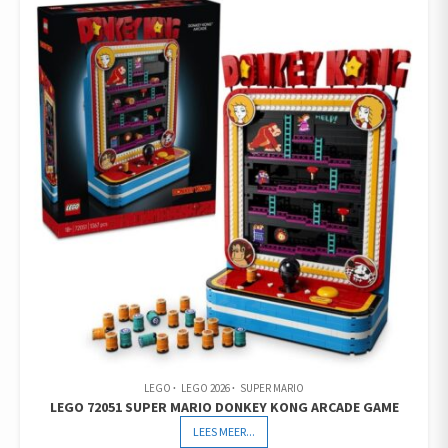
LEGO
LEGO 2026
SUPER MARIO
LEGO 72051 SUPER MARIO DONKEY KONG ARCADE GAME
LEES MEER...