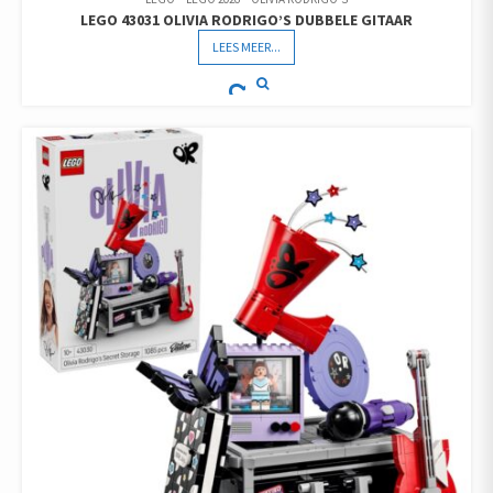
LEGO 43031 OLIVIA RODRIGO’S DUBBELE GITAAR
LEES MEER...