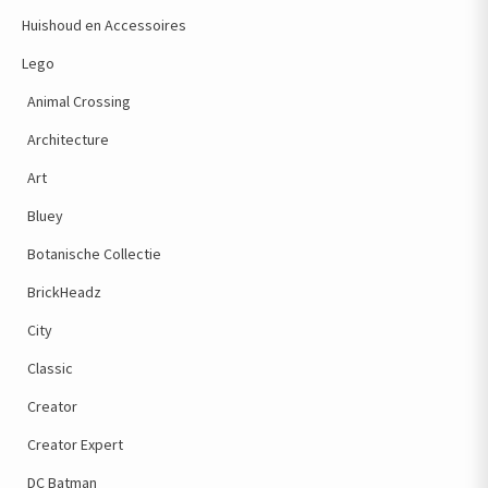
Huishoud en Accessoires
Lego
Animal Crossing
Architecture
Art
Bluey
Botanische Collectie
BrickHeadz
City
Classic
Creator
Creator Expert
DC Batman