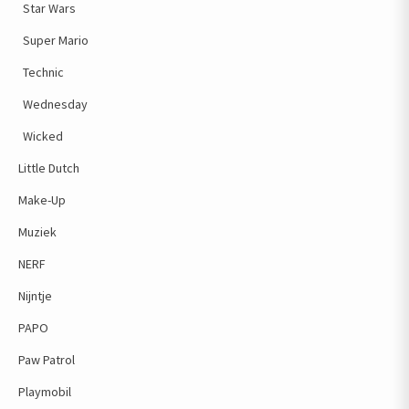
Star Wars
Super Mario
Technic
Wednesday
Wicked
Little Dutch
Make-Up
Muziek
NERF
Nijntje
PAPO
Paw Patrol
Playmobil