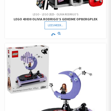
LEGO
LEGO 2025
OLIVIA RODRIGO'S
LEGO 43030 OLIVIA RODRIGO’S GEHEIME OPBERGPLEK
LEES MEER...