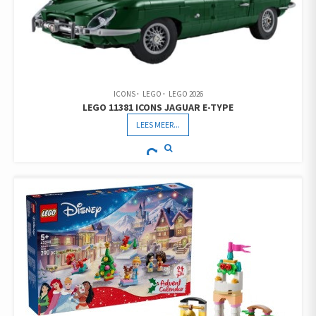
ICONS
LEGO
LEGO 2026
LEGO 11381 ICONS JAGUAR E-TYPE
LEES MEER...