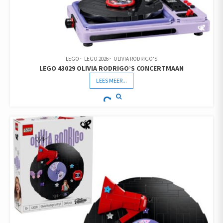
LEGO
LEGO 2026
OLIVIA RODRIGO'S
LEGO 43029 OLIVIA RODRIGO’S CONCERTMAAN
LEES MEER...