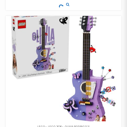
LEGO
LEGO 2026
OLIVIA RODRIGO'S