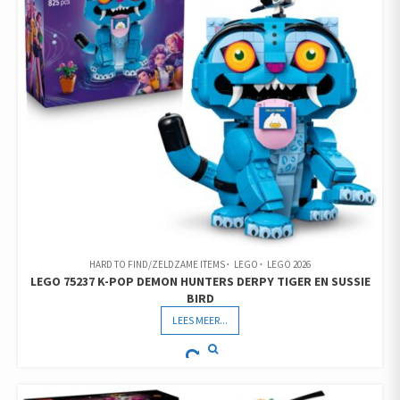
HARD TO FIND/ZELDZAME ITEMS
LEGO
LEGO 2026
LEGO 75237 K-POP DEMON HUNTERS DERPY TIGER EN SUSSIE
BIRD
LEES MEER...