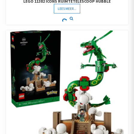
LEGO 11382 ICONS RUIMTETELESCOOP HUBBLE
LEES MEER...