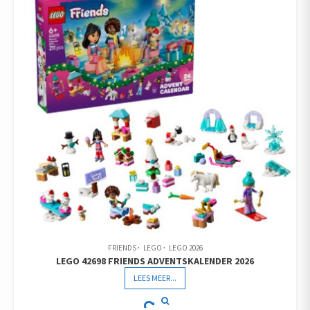
FRIENDS
LEGO
LEGO 2026
LEGO 42698 FRIENDS ADVENTSKALENDER 2026
LEES MEER...