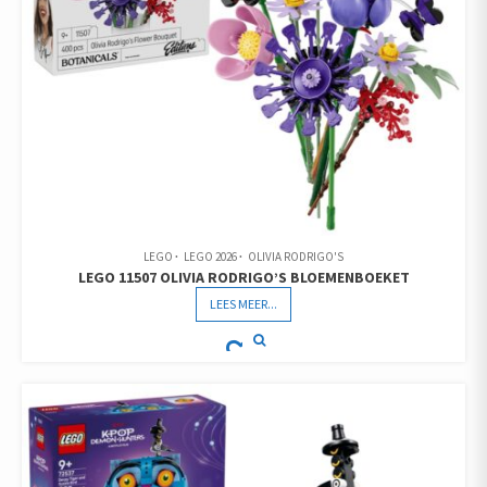
LEGO
LEGO 2026
OLIVIA RODRIGO'S
LEGO 11507 OLIVIA RODRIGO’S BLOEMENBOEKET
LEES MEER...