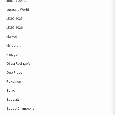
Indiana Jones
Jurassic World
LEGO 2025
LEGO 2026
Marvel
Minecraft
Ninjago
Olivia Rodrigo's
One Piece
Pokemon
Sonic
Specials
Speed Champions