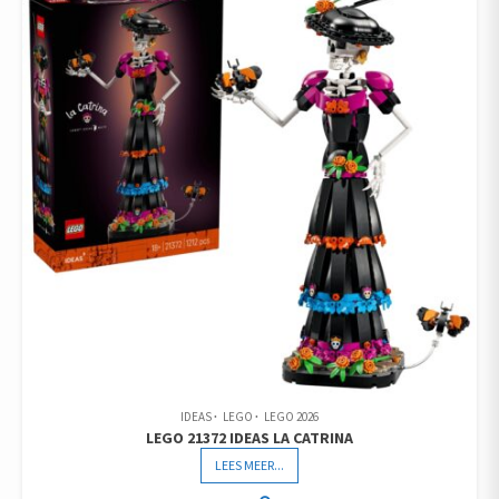
IDEAS
LEGO
LEGO 2026
LEGO 21372 IDEAS LA CATRINA
LEES MEER...