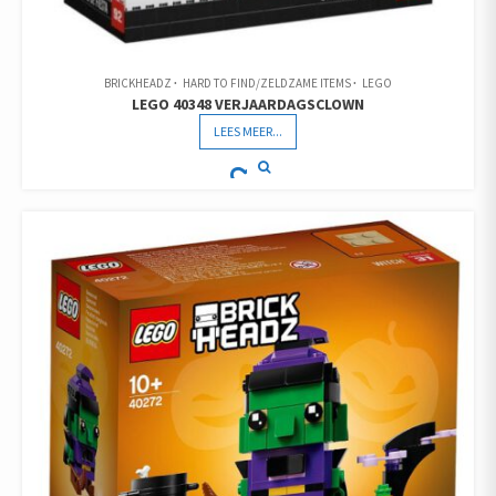
BRICKHEADZ
HARD TO FIND/ZELDZAME ITEMS
LEGO
LEGO 40348 VERJAARDAGSCLOWN
LEES MEER...