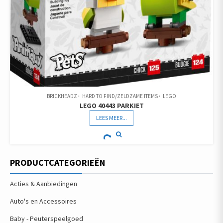
BRICKHEADZ
HARD TO FIND/ZELDZAME ITEMS
LEGO
LEGO 40443 PARKIET
LEES MEER...
PRODUCTCATEGORIEËN
Acties & Aanbiedingen
Auto's en Accessoires
Baby - Peuterspeelgoed