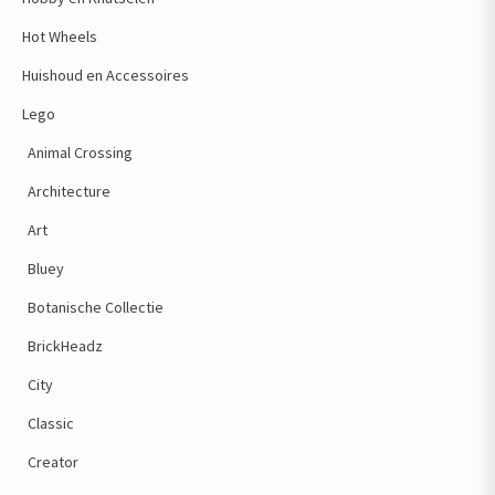
Hot Wheels
Huishoud en Accessoires
Lego
Animal Crossing
Architecture
Art
Bluey
Botanische Collectie
BrickHeadz
City
Classic
Creator