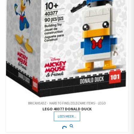
BRICKHEADZ
HARD TO FIND/ZELDZAME ITEMS
LEGO
LEGO 40377 DONALD DUCK
LEES MEER...