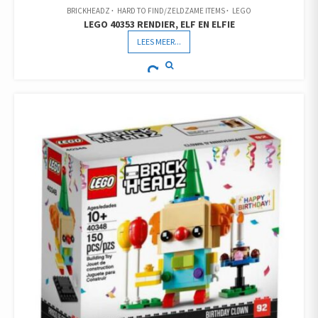
BRICKHEADZ
HARD TO FIND/ZELDZAME ITEMS
LEGO
LEGO 40353 RENDIER, ELF EN ELFIE
LEES MEER...