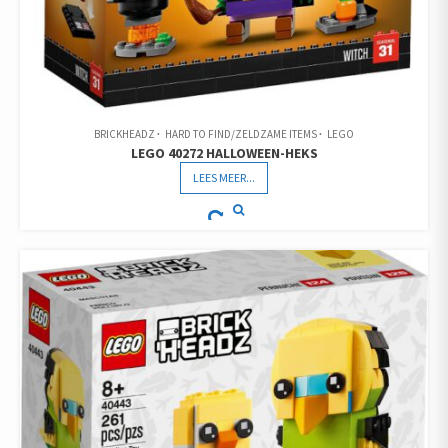
BRICKHEADZ
HARD TO FIND/ZELDZAME ITEMS
LEGO
LEGO 40272 HALLOWEEN-HEKS
LEES MEER...