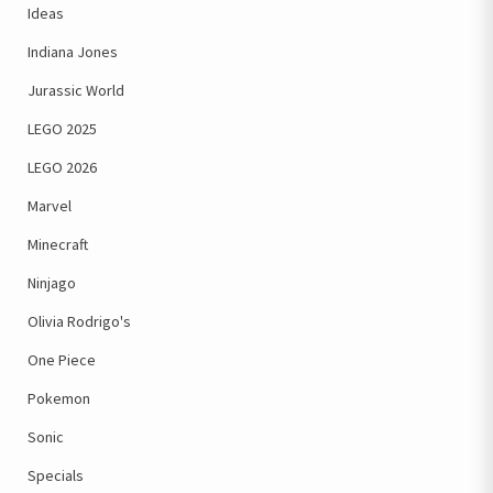
Ideas
Indiana Jones
Jurassic World
LEGO 2025
LEGO 2026
Marvel
Minecraft
Ninjago
Olivia Rodrigo's
One Piece
Pokemon
Sonic
Specials