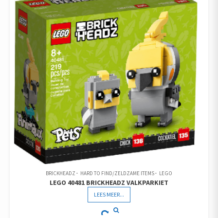
BRICKHEADZ
HARD TO FIND/ZELDZAME ITEMS
LEGO
LEGO 40481 BRICKHEADZ VALKPARKIET
LEES MEER...