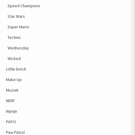
Speed Champions
Star Wars
Super Mario
Technic
Wednesday
Wicked
Little Dutch
Make-Up
Muziek
NERF
Nijntje
PAPO
Paw Patrol