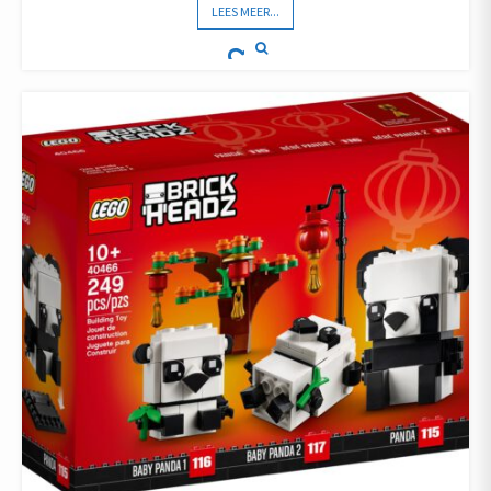
LEES MEER...