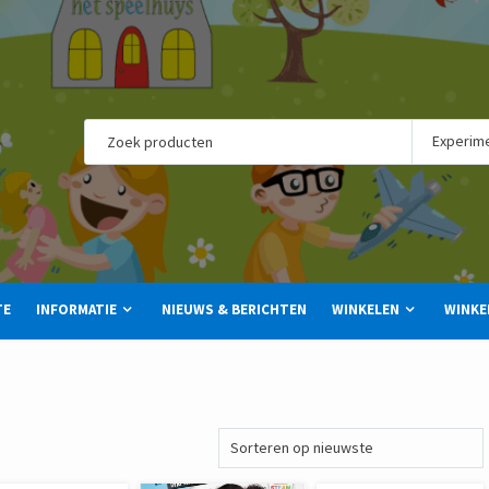
TE
INFORMATIE
NIEUWS & BERICHTEN
WINKELEN
WINKE