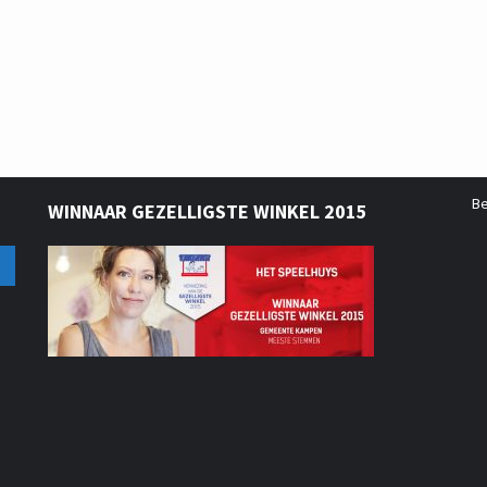
B
WINNAAR GEZELLIGSTE WINKEL 2015