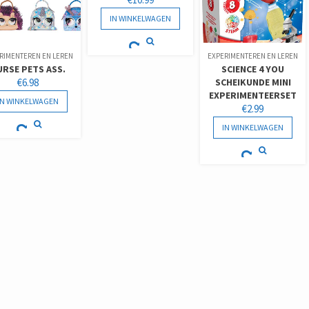
IN WINKELWAGEN
RIMENTEREN EN LEREN
EXPERIMENTEREN EN LEREN
URSE PETS ASS.
SCIENCE 4 YOU
€
6.98
SCHEIKUNDE MINI
EXPERIMENTEERSET
IN WINKELWAGEN
€
2.99
IN WINKELWAGEN