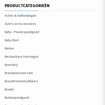
PRODUCTCATEGORIEËN
Acties & Aanbiedingen
Auto's en Accessoires
Baby - Peuterspeelgoed
Baby Born
Barbie
Bestuurbare Voertuigen
Boerderij
Brandweerman Sam
Broodtrommels/Bekers
Bruder
Buitenspeelgoed