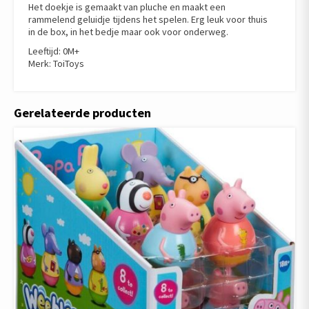
Het doekje is gemaakt van pluche en maakt een
rammelend geluidje tijdens het spelen. Erg leuk voor thuis
in de box, in het bedje maar ook voor onderweg.
Leeftijd: 0M+
Merk: ToiToys
Gerelateerde producten