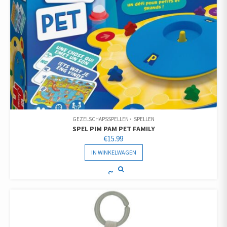
GEZELSCHAPSSPELLEN
SPELLEN
SPEL PIM PAM PET FAMILY
€
15.99
IN WINKELWAGEN