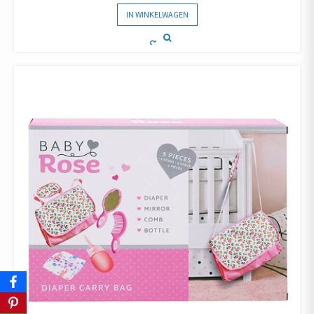
IN WINKELWAGEN