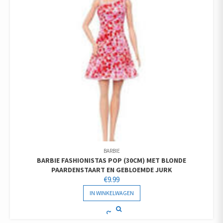
BARBIE
BARBIE FASHIONISTAS POP (30CM) MET BLONDE
PAARDENSTAART EN GEBLOEMDE JURK
€
9.99
IN WINKELWAGEN