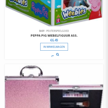
BABY - PEUTERSPEELGOED
PEPPA PIG WIEBELFIGUUR ASS.
€
6.49
IN WINKELWAGEN