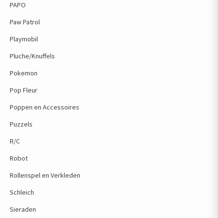
PAPO
Paw Patrol
Playmobil
Pluche/Knuffels
Pokemon
Pop Fleur
Poppen en Accessoires
Puzzels
R/C
Robot
Rollenspel en Verkleden
Schleich
Sieraden