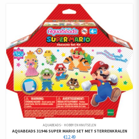
AQUABEADS
HOBBY EN KNUTSELEN
AQUABEADS 31946 SUPER MARIO SET MET STERRENKRALEN
€
12.49