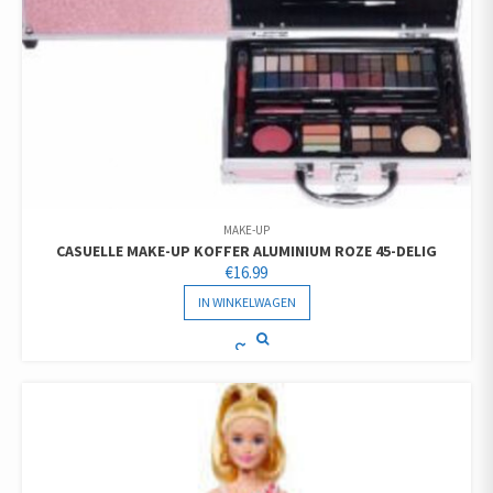
MAKE-UP
CASUELLE MAKE-UP KOFFER ALUMINIUM ROZE 45-DELIG
€
16.99
IN WINKELWAGEN