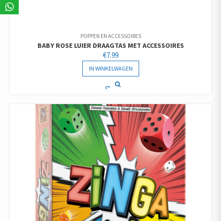
POPPEN EN ACCESSOIRES
BABY ROSE LUIER DRAAGTAS MET ACCESSOIRES
€
7.99
IN WINKELWAGEN