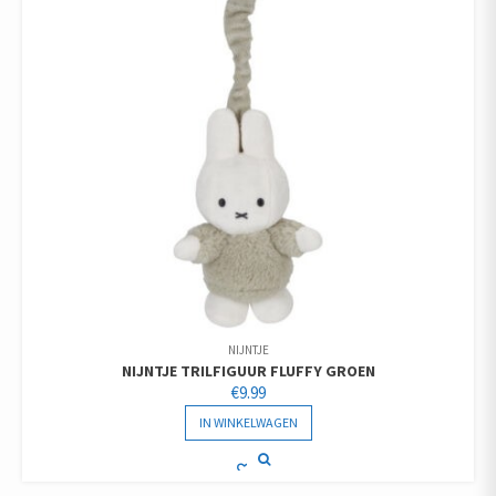
NIJNTJE
NIJNTJE TRILFIGUUR FLUFFY GROEN
€
9.99
IN WINKELWAGEN