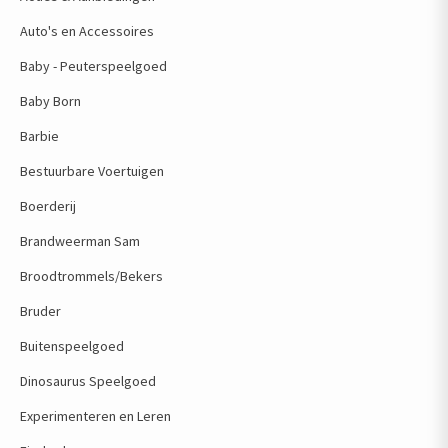
Auto's en Accessoires
Baby - Peuterspeelgoed
Baby Born
Barbie
Bestuurbare Voertuigen
Boerderij
Brandweerman Sam
Broodtrommels/Bekers
Bruder
Buitenspeelgoed
Dinosaurus Speelgoed
Experimenteren en Leren