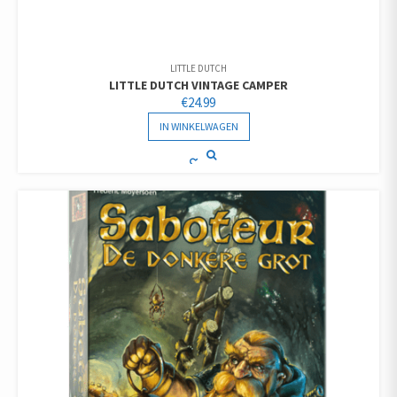
LITTLE DUTCH
LITTLE DUTCH VINTAGE CAMPER
€
24.99
IN WINKELWAGEN