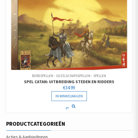
BORDSPELLEN
GEZELSCHAPSSPELLEN
SPELLEN
SPEL CATAN: UITBREIDING STEDEN EN RIDDERS
€
34.99
IN WINKELWAGEN
PRODUCTCATEGORIEËN
Acties & Aanbiedingen