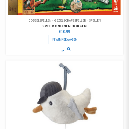
DOBBELSPELLEN
GEZELSCHAPSSPELLEN
SPELLEN
SPEL KONIJNEN HOKKEN
€
10.99
IN WINKELWAGEN