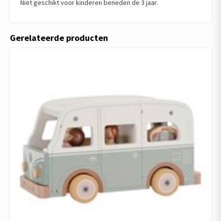
Niet geschikt voor kinderen beneden de 3 jaar.
Gerelateerde producten