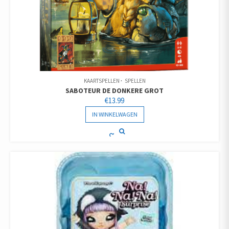
KAARTSPELLEN
SPELLEN
SABOTEUR DE DONKERE GROT
€
13.99
IN WINKELWAGEN