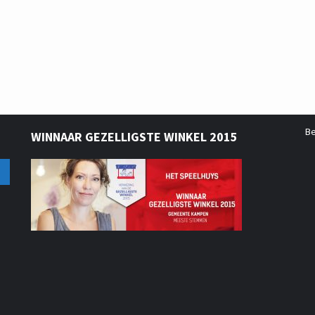
B
WINNAAR GEZELLIGSTE WINKEL 2015