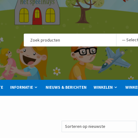
TE
INFORMATIE
NIEUWS & BERICHTEN
WINKELEN
WINKE