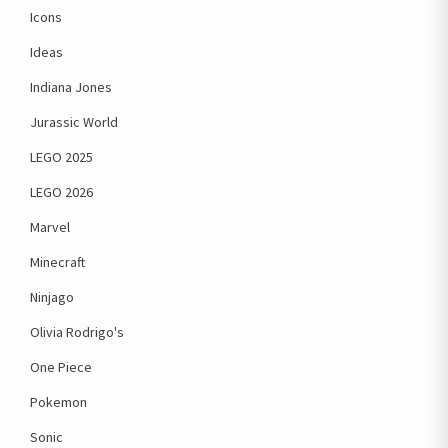
Icons
Ideas
Indiana Jones
Jurassic World
LEGO 2025
LEGO 2026
Marvel
Minecraft
Ninjago
Olivia Rodrigo's
One Piece
Pokemon
Sonic