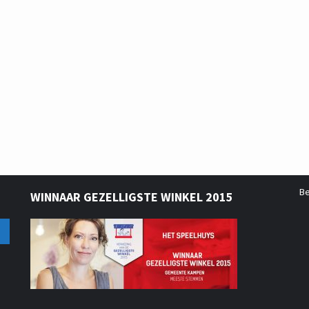
B
WINNAAR GEZELLIGSTE WINKEL 2015