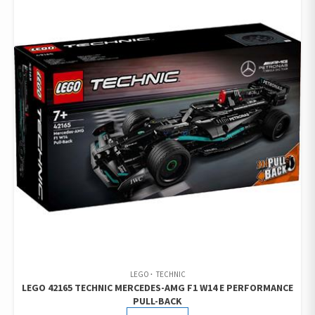
LEGO
TECHNIC
LEGO 42165 TECHNIC MERCEDES-AMG F1 W14 E PERFORMANCE
PULL-BACK