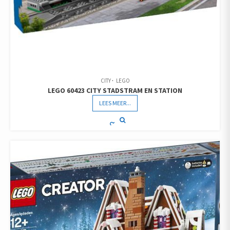
CITY
LEGO
LEGO 60423 CITY STADSTRAM EN STATION
LEES MEER...