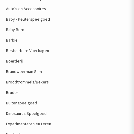
Auto's en Accessoires
Baby - Peuterspeelgoed
Baby Born
Barbie
Bestuurbare Voertuigen
Boerderij
Brandweerman Sam
Broodtrommels/Bekers
Bruder
Buitenspeelgoed
Dinosaurus Speelgoed
Experimenteren en Leren