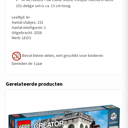
151-delige set is ca. 13 cm hoog
Leeftijd: 6+
Aantal stukjes: 151
Aantal minifiguren: 1
Uitgebracht: 2026
Merk: LEGO
Bevat kleine delen, niet geschikt voor kinderen
beneden de 3 jaar
Gerelateerde producten