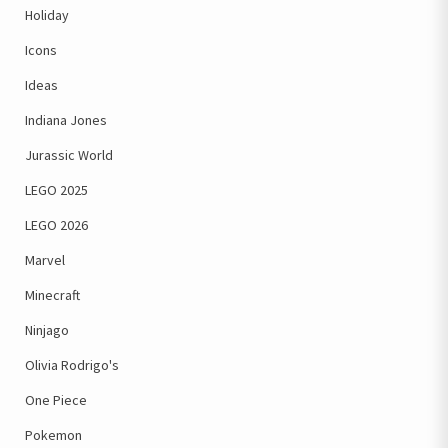
Holiday
Icons
Ideas
Indiana Jones
Jurassic World
LEGO 2025
LEGO 2026
Marvel
Minecraft
Ninjago
Olivia Rodrigo's
One Piece
Pokemon