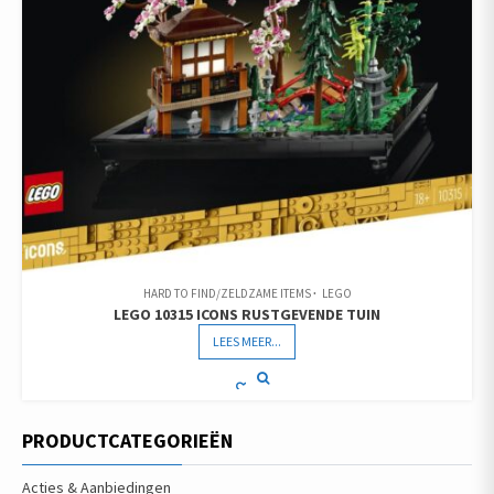
HARD TO FIND/ZELDZAME ITEMS
LEGO
LEGO 10315 ICONS RUSTGEVENDE TUIN
LEES MEER...
PRODUCTCATEGORIEËN
Acties & Aanbiedingen