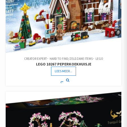
CREATOR EXPERT
HARD TO FIND/ZELDZAME ITEMS
LEGO
LEGO 10267 PEPERKOEKHUISJE
LEES MEER...