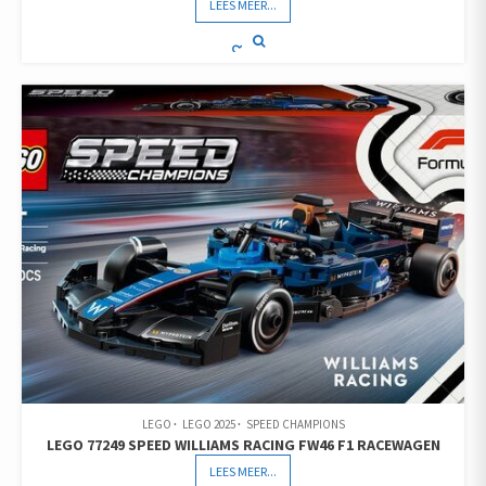
LEES MEER...
LEGO
LEGO 2025
SPEED CHAMPIONS
LEGO 77249 SPEED WILLIAMS RACING FW46 F1 RACEWAGEN
LEES MEER...