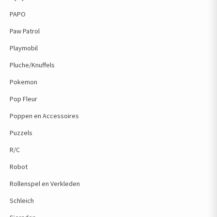
PAPO
Paw Patrol
Playmobil
Pluche/Knuffels
Pokemon
Pop Fleur
Poppen en Accessoires
Puzzels
R/C
Robot
Rollenspel en Verkleden
Schleich