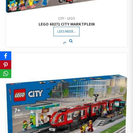
CITY
LEGO
LEGO 60271 CITY MARKTPLEIN
LEES MEER...