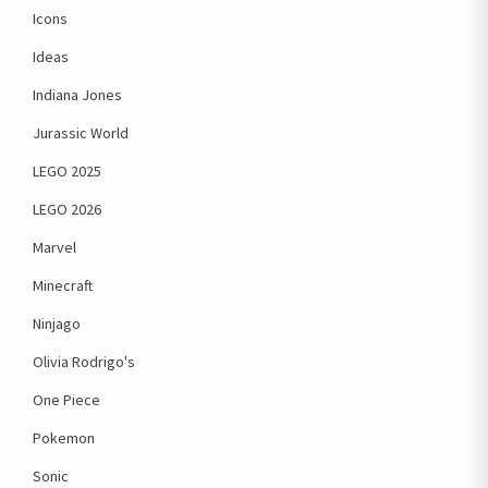
Icons
Ideas
Indiana Jones
Jurassic World
LEGO 2025
LEGO 2026
Marvel
Minecraft
Ninjago
Olivia Rodrigo's
One Piece
Pokemon
Sonic