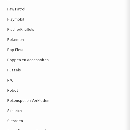
Paw Patrol
Playmobil
Pluche/Knuffels
Pokemon
Pop Fleur
Poppen en Accessoires
Puzzels
R/C
Robot
Rollenspel en Verkleden
Schleich
Sieraden