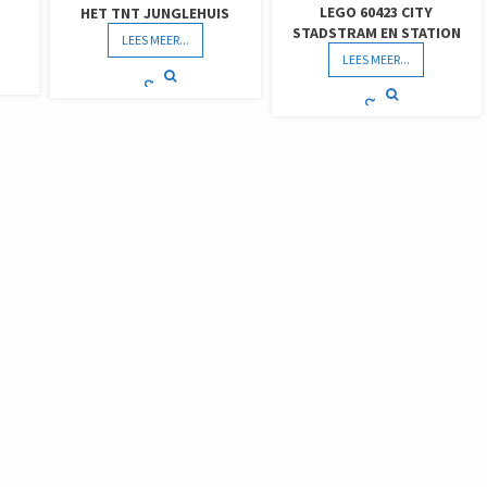
LEGO 60423 CITY
HET TNT JUNGLEHUIS
STADSTRAM EN STATION
LEES MEER...
LEES MEER...