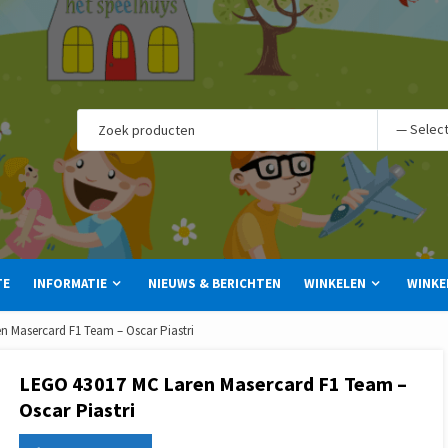
TE
INFORMATIE
NIEUWS & BERICHTEN
WINKELEN
WINKE
n Masercard F1 Team – Oscar Piastri
LEGO 43017 MC Laren Masercard F1 Team –
Oscar Piastri