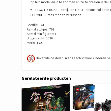
op hun modellen in te zoomen en ze te draaien in de 
LEGO EDITIONS – bekijk de LEGO Editions collectie
FORMULE 1 fans mee te verrassen
Leeftijd: 14+
Aantal stukjes: 793
Aantal minifiguren: 1
Uitgebracht: 2026
Merk: LEGO
Bevat kleine delen, niet geschikt voor kinderen be
Gerelateerde producten