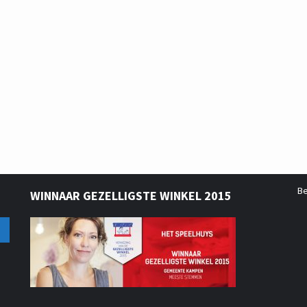
B
WINNAAR GEZELLIGSTE WINKEL 2015