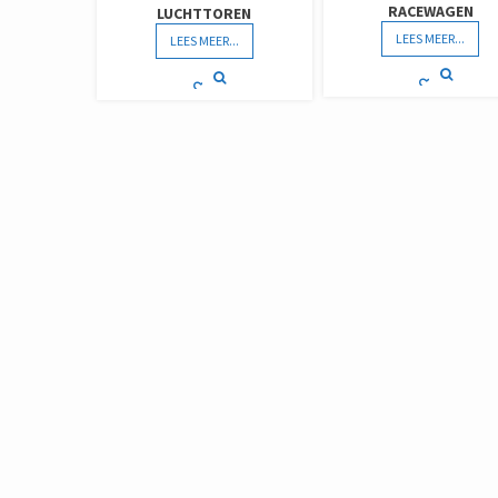
RACEWAGEN
LUCHTTOREN
LEES MEER...
LEES MEER...