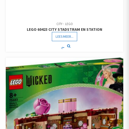
CITY
LEGO
LEGO 60423 CITY STADSTRAM EN STATION
LEES MEER...