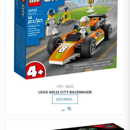
CITY
LEGO
LEGO 60322 CITY RACEWAGEN
LEES MEER...