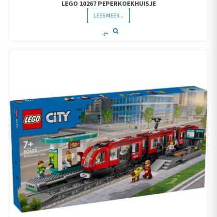
LEGO 10267 PEPERKOEKHUISJE
LEES MEER...