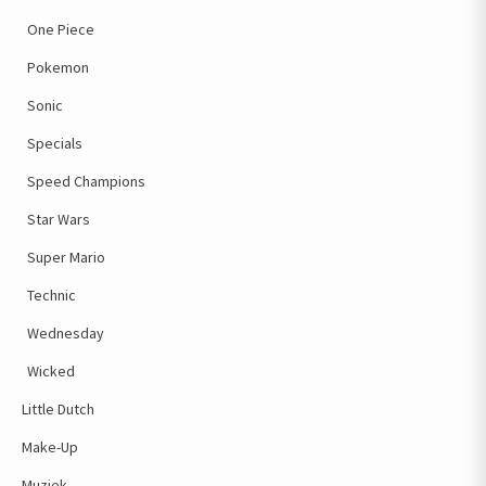
One Piece
Pokemon
Sonic
Specials
Speed Champions
Star Wars
Super Mario
Technic
Wednesday
Wicked
Little Dutch
Make-Up
Muziek