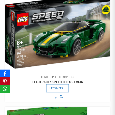
LEGO
SPEED CHAMPIONS
LEGO 76907 SPEED LOTUS EVIJA
LEES MEER...