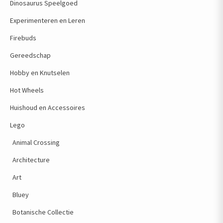
Dinosaurus Speelgoed
Experimenteren en Leren
Firebuds
Gereedschap
Hobby en Knutselen
Hot Wheels
Huishoud en Accessoires
Lego
Animal Crossing
Architecture
Art
Bluey
Botanische Collectie