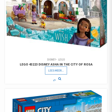
DISNEY
LEGO
LEGO 43223 DISNEY ASHA IN THE CITY OF ROSA
LEES MEER...