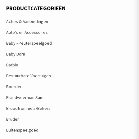
PRODUCTCATEGORIEËN
Acties & Aanbiedingen
Auto's en Accessoires
Baby - Peuterspeelgoed
Baby Born
Barbie
Bestuurbare Voertuigen
Boerderij
Brandweerman Sam
Broodtrommels/Bekers
Bruder
Buitenspeelgoed