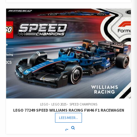
LEGO
LEGO 2025
SPEED CHAMPIONS
LEGO 77249 SPEED WILLIAMS RACING FW46 F1 RACEWAGEN
LEES MEER...