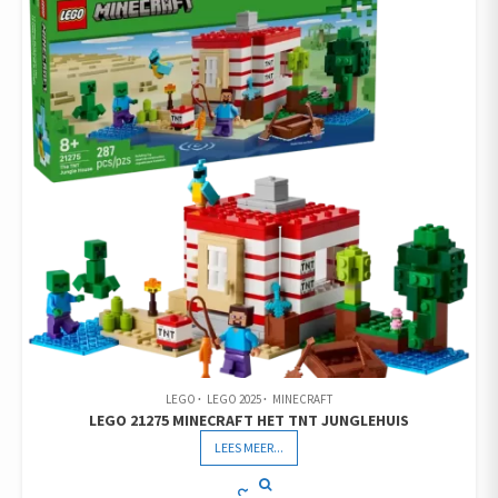
LEGO
LEGO 2025
MINECRAFT
LEGO 21275 MINECRAFT HET TNT JUNGLEHUIS
LEES MEER...