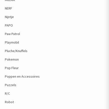
NERF
Nijntje
PAPO
Paw Patrol
Playmobil
Pluche/Knuffels
Pokemon
Pop Fleur
Poppen en Accessoires
Puzzels
R/C
Robot