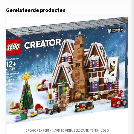
Gerelateerde producten
CREATOR EXPERT
HARD TO FIND/ZELDZAME ITEMS
LEGO