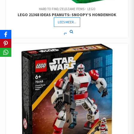
HARD TO FIND/ZELDZAME ITEMS
LEGO
LEGO 21368 IDEAS PEANUTS: SNOOPY’S HONDENHOK
LEES MEER...