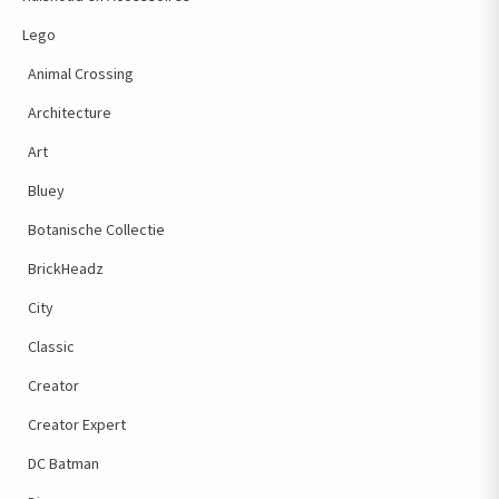
Lego
Animal Crossing
Architecture
Art
Bluey
Botanische Collectie
BrickHeadz
City
Classic
Creator
Creator Expert
DC Batman