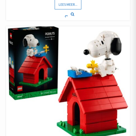
LEES MEER...