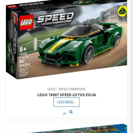
LEGO
SPEED CHAMPIONS
LEGO 76907 SPEED LOTUS EVIJA
LEES MEER...