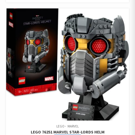
LEGO
MARVEL
LEGO 76251 MARVEL STAR-LORDS HELM