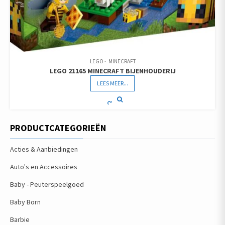
LEGO
MINECRAFT
LEGO 21165 MINECRAFT BIJENHOUDERIJ
LEES MEER...
PRODUCTCATEGORIEËN
Acties & Aanbiedingen
Auto's en Accessoires
Baby - Peuterspeelgoed
Baby Born
Barbie