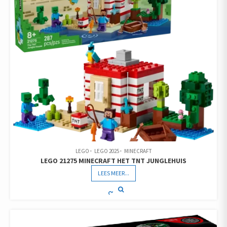
LEGO
LEGO 2025
MINECRAFT
LEGO 21275 MINECRAFT HET TNT JUNGLEHUIS
LEES MEER...