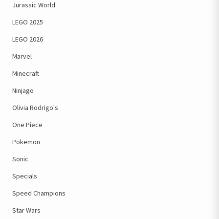
Jurassic World
LEGO 2025
LEGO 2026
Marvel
Minecraft
Ninjago
Olivia Rodrigo's
One Piece
Pokemon
Sonic
Specials
Speed Champions
Star Wars