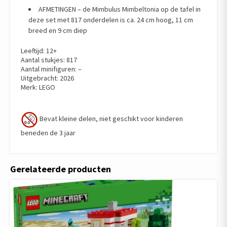
AFMETINGEN – de Mimbulus Mimbeltonia op de tafel in
deze set met 817 onderdelen is ca. 24 cm hoog, 11 cm
breed en 9 cm diep
Leeftijd: 12+
Aantal stukjes: 817
Aantal minifiguren: –
Uitgebracht: 2026
Merk: LEGO
Bevat kleine delen, niet geschikt voor kinderen
beneden de 3 jaar
Gerelateerde producten