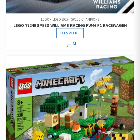
LEGO
LEGO 2025
SPEED CHAMPIONS
LEGO 77249 SPEED WILLIAMS RACING FW46 F1 RACEWAGEN
LEES MEER...