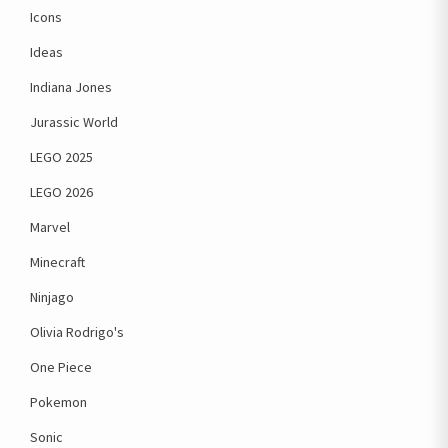
Icons
Ideas
Indiana Jones
Jurassic World
LEGO 2025
LEGO 2026
Marvel
Minecraft
Ninjago
Olivia Rodrigo's
One Piece
Pokemon
Sonic