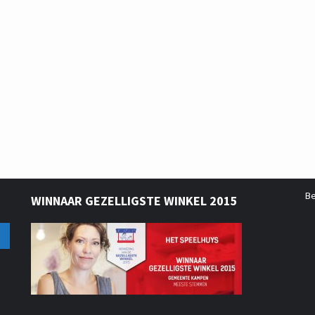
B
WINNAAR GEZELLIGSTE WINKEL 2015