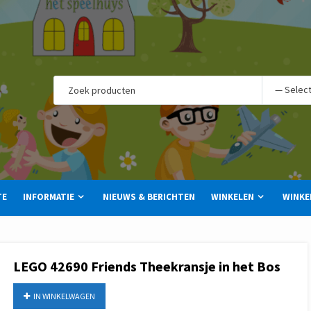
TE
INFORMATIE
NIEUWS & BERICHTEN
WINKELEN
WINKE
LEGO 42690 Friends Theekransje in het Bos
IN WINKELWAGEN