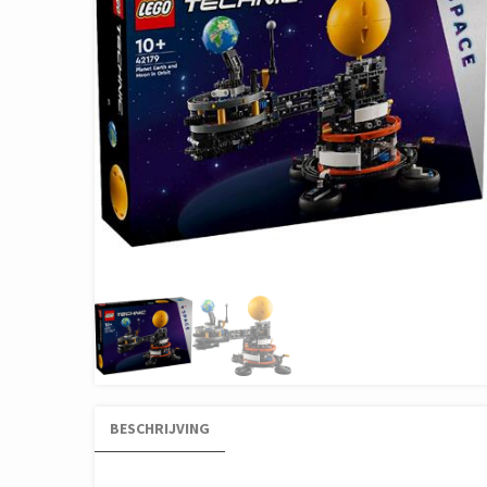
BESCHRIJVING