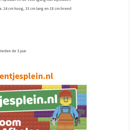
ca. 24 cm hoog, 33 cm lang en 18 cm breed
neden de 3 jaar
entjesplein.nl