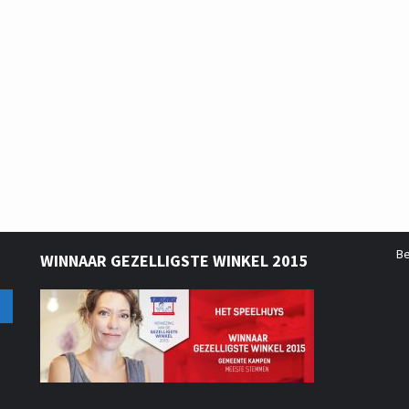
B
WINNAAR GEZELLIGSTE WINKEL 2015