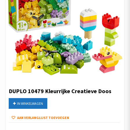
DUPLO 10479 Kleurrijke Creatieve Doos
IN WINKELWAGEN
AAN VERLANGLIJST TOEVOEGEN