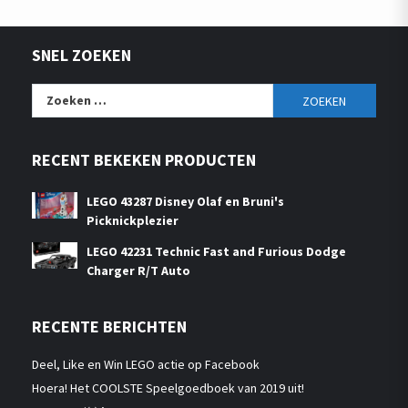
SNEL ZOEKEN
Zoeken
naar:
RECENT BEKEKEN PRODUCTEN
LEGO 43287 Disney Olaf en Bruni's
Picknickplezier
LEGO 42231 Technic Fast and Furious Dodge
Charger R/T Auto
RECENTE BERICHTEN
Deel, Like en Win LEGO actie op Facebook
Hoera! Het COOLSTE Speelgoedboek van 2019 uit!