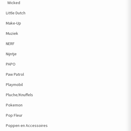
Wicked
Little Dutch
Make-Up
Muziek
NERF
Nijntje
PAPO
Paw Patrol
Playmobil
Pluche/Knuffels
Pokemon
Pop Fleur
Poppen en Accessoires