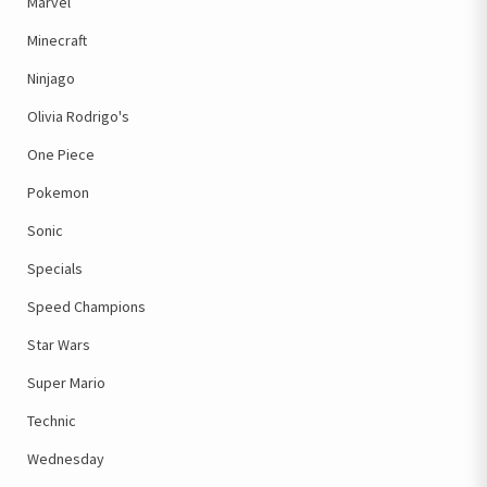
Marvel
Minecraft
Ninjago
Olivia Rodrigo's
One Piece
Pokemon
Sonic
Specials
Speed Champions
Star Wars
Super Mario
Technic
Wednesday