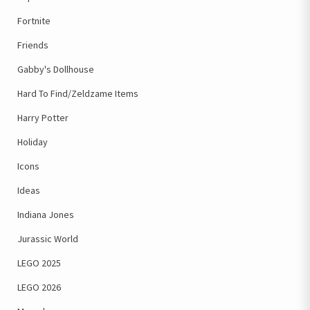
Fortnite
Friends
Gabby's Dollhouse
Hard To Find/Zeldzame Items
Harry Potter
Holiday
Icons
Ideas
Indiana Jones
Jurassic World
LEGO 2025
LEGO 2026