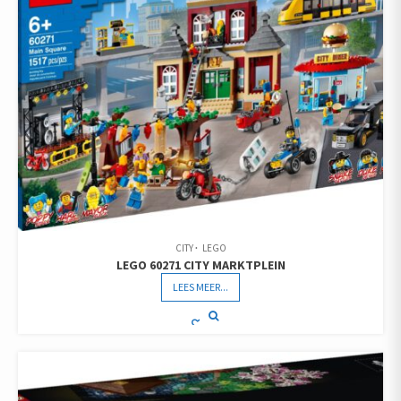
CITY
LEGO
LEGO 60271 CITY MARKTPLEIN
LEES MEER...