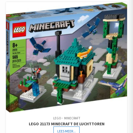
LEGO
MINECRAFT
LEGO 21173 MINECRAFT DE LUCHTTOREN
LEES MEER...