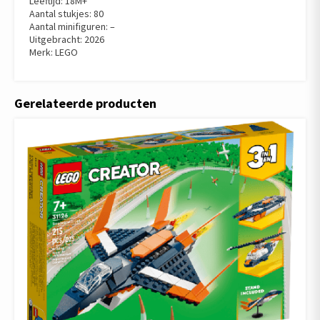
Leeftijd: 18M+
Aantal stukjes: 80
Aantal minifiguren: –
Uitgebracht: 2026
Merk: LEGO
Gerelateerde producten