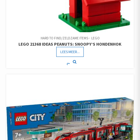
HARD TO FIND/ZELDZAME ITEMS
LEGO
LEGO 21368 IDEAS PEANUTS: SNOOPY’S HONDENHOK
LEES MEER...