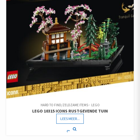
HARD TO FIND/ZELDZAME ITEMS
LEGO
LEGO 10315 ICONS RUSTGEVENDE TUIN
LEES MEER...