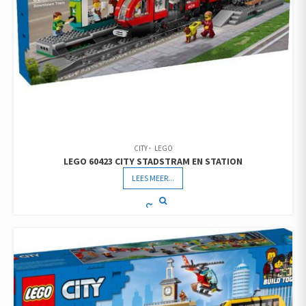
CITY
LEGO
LEGO 60423 CITY STADSTRAM EN STATION
LEES MEER...