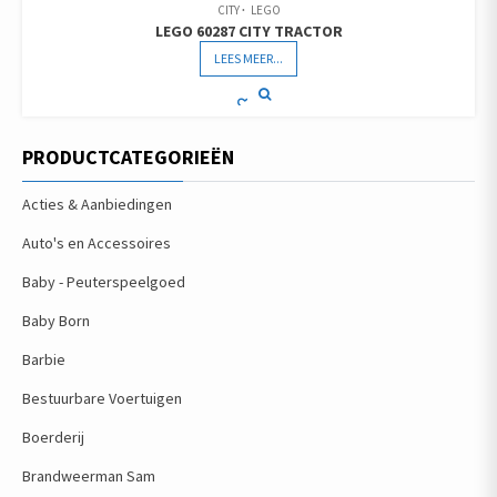
CITY
LEGO
LEGO 60287 CITY TRACTOR
LEES MEER...
PRODUCTCATEGORIEËN
Acties & Aanbiedingen
Auto's en Accessoires
Baby - Peuterspeelgoed
Baby Born
Barbie
Bestuurbare Voertuigen
Boerderij
Brandweerman Sam