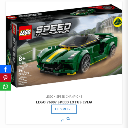
LEGO
SPEED CHAMPIONS
LEGO 76907 SPEED LOTUS EVIJA
LEES MEER...