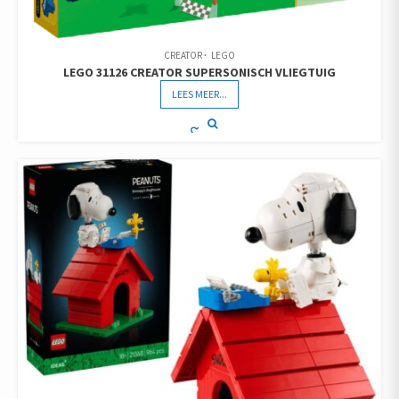
CREATOR
LEGO
LEGO 31126 CREATOR SUPERSONISCH VLIEGTUIG
LEES MEER...