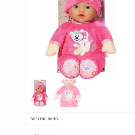
BESCHRIJVING