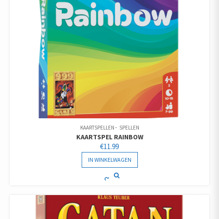
KAARTSPELLEN
SPELLEN
KAARTSPEL RAINBOW
€
11.99
IN WINKELWAGEN