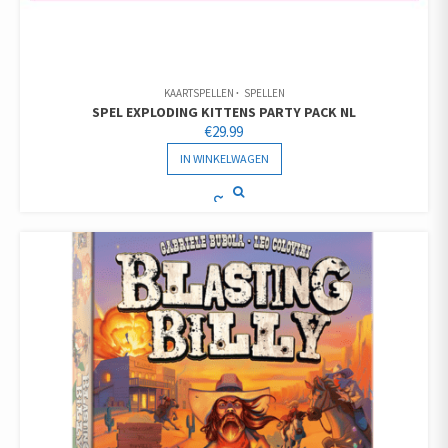
KAARTSPELLEN
SPELLEN
SPEL EXPLODING KITTENS PARTY PACK NL
€
29.99
IN WINKELWAGEN