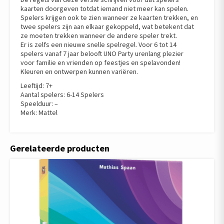
kaarten doorgeven totdat iemand niet meer kan spelen.
Spelers krijgen ook te zien wanneer ze kaarten trekken, en
twee spelers zijn aan elkaar gekoppeld, wat betekent dat
ze moeten trekken wanneer de andere speler trekt.
Er is zelfs een nieuwe snelle spelregel. Voor 6 tot 14
spelers vanaf 7 jaar belooft UNO Party urenlang plezier
voor familie en vrienden op feestjes en spelavonden!
Kleuren en ontwerpen kunnen variëren.
Leeftijd: 7+
Aantal spelers: 6-14 Spelers
Speelduur: –
Merk: Mattel
Gerelateerde producten