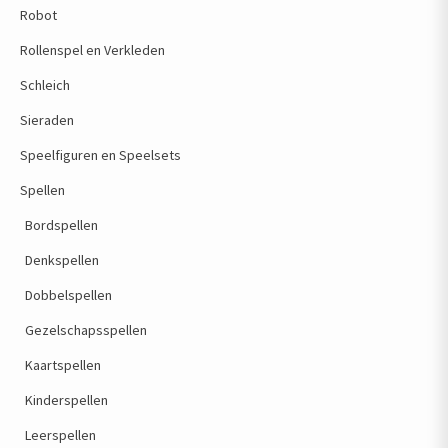
Robot
Rollenspel en Verkleden
Schleich
Sieraden
Speelfiguren en Speelsets
Spellen
Bordspellen
Denkspellen
Dobbelspellen
Gezelschapsspellen
Kaartspellen
Kinderspellen
Leerspellen