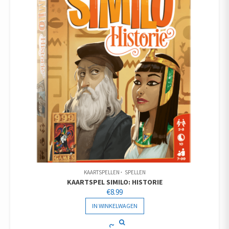
KAARTSPELLEN
SPELLEN
KAARTSPEL SIMILO: HISTORIE
€
8.99
IN WINKELWAGEN