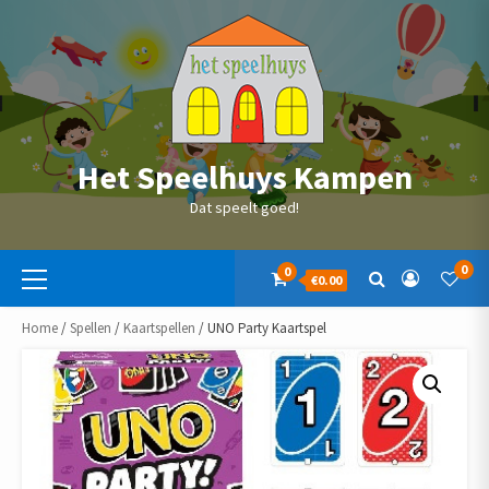
Skip
to
content
Het Speelhuys Kampen
Dat speelt goed!
Primaire
0
0
€0.00
menu
Home
/
Spellen
/
Kaartspellen
/ UNO Party Kaartspel