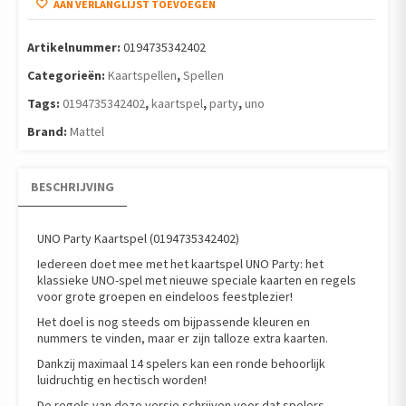
AAN VERLANGLIJST TOEVOEGEN
aantal
Artikelnummer:
0194735342402
Categorieën:
Kaartspellen
,
Spellen
Tags:
0194735342402
,
kaartspel
,
party
,
uno
Brand:
Mattel
BESCHRIJVING
UNO Party Kaartspel (0194735342402)
Iedereen doet mee met het kaartspel UNO Party: het
klassieke UNO-spel met nieuwe speciale kaarten en regels
voor grote groepen en eindeloos feestplezier!
Het doel is nog steeds om bijpassende kleuren en
nummers te vinden, maar er zijn talloze extra kaarten.
Dankzij maximaal 14 spelers kan een ronde behoorlijk
luidruchtig en hectisch worden!
De regels van deze versie schrijven voor dat spelers