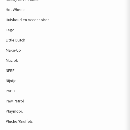
Hot Wheels
Huishoud en Accessoires
Lego
Little Dutch
Make-Up
Muziek
NERF
Nijntje
PAPO
Paw Patrol
Playmobil
Pluche/Knuffels