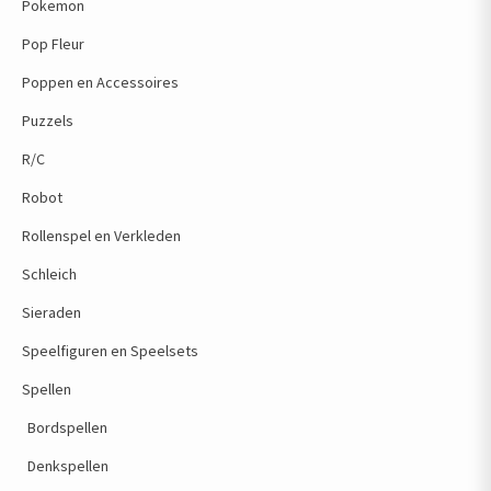
Pokemon
Pop Fleur
Poppen en Accessoires
Puzzels
R/C
Robot
Rollenspel en Verkleden
Schleich
Sieraden
Speelfiguren en Speelsets
Spellen
Bordspellen
Denkspellen