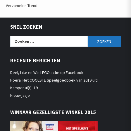
Verzamelen-Trend
SNEL ZOEKEN
Zoeken
naar:
RECENTE BERICHTEN
Deel, Like en Win LEGO actie op Facebook
Hoera! Het COOLSTE Speelgoedboek van 2019 uit!
Kamper ui(t) ’19
Nieuw jasje
WINNAAR GEZELLIGSTE WINKEL 2015