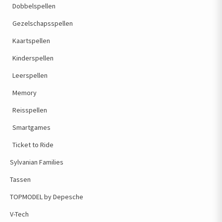
Dobbelspellen
Gezelschapsspellen
Kaartspellen
Kinderspellen
Leerspellen
Memory
Reisspellen
Smartgames
Ticket to Ride
Sylvanian Families
Tassen
TOPMODEL by Depesche
V-Tech