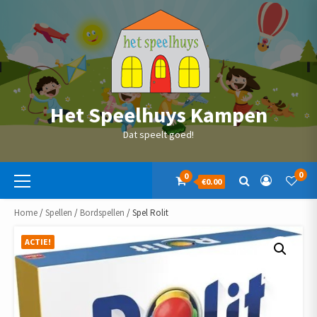
Skip
to
content
Het Speelhuys Kampen
Dat speelt goed!
Primaire
0
0
€0.00
menu
Home
/
Spellen
/
Bordspellen
/ Spel Rolit
ACTIE!