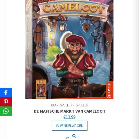
KAARTSPELLEN
SPELLEN
DE MAFISCHE MARKT VAN CAMELOOT
€
13.99
IN WINKELWAGEN