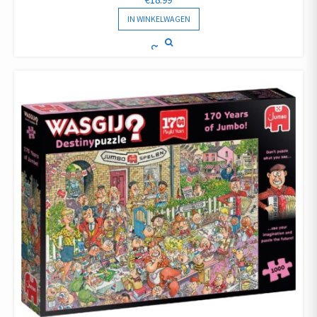
IN WINKELWAGEN