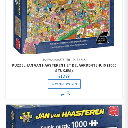
JAN VAN HAASTEREN
PUZZELS
PUZZEL JAN VAN HAASTEREN HET BEJAARDENTEHUIS (1000
STUKJES)
€
18.99
IN WINKELWAGEN