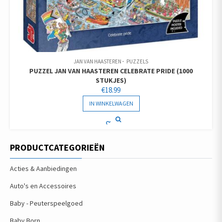
JAN VAN HAASTEREN
PUZZELS
PUZZEL JAN VAN HAASTEREN CELEBRATE PRIDE (1000
STUKJES)
€
18.99
IN WINKELWAGEN
PRODUCTCATEGORIEËN
Acties & Aanbiedingen
Auto's en Accessoires
Baby - Peuterspeelgoed
Baby Born