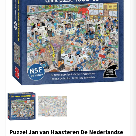
Puzzel Jan van Haasteren De Nederlandse