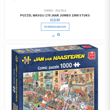
OVERIG
PUZZELS
PUZZEL WASGIJ 170 JAAR JUMBO 1000 STUKS
€
18.99
IN WINKELWAGEN