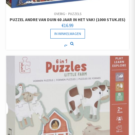
OVERIG
PUZZELS
PUZZEL ANDRE VAN DUIN 60 JAAR IN HET VAK! (1000 STUKJES)
€
16.99
IN WINKELWAGEN