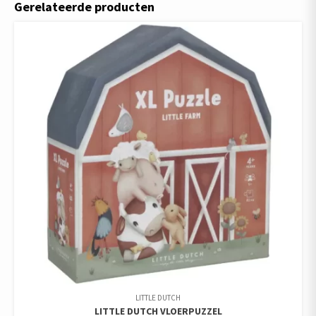
Gerelateerde producten
LITTLE DUTCH
LITTLE DUTCH VLOERPUZZEL