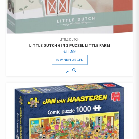
LITTLE DUTCH
LITTLE DUTCH 6 IN 1 PUZZEL LITTLE FARM
€
11.99
IN WINKELWAGEN