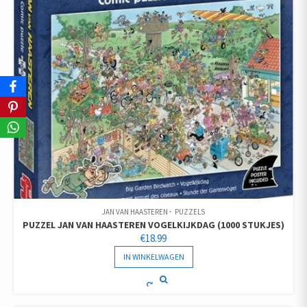
JAN VAN HAASTEREN
PUZZELS
PUZZEL JAN VAN HAASTEREN VOGELKIJKDAG (1000 STUKJES)
€
18.99
IN WINKELWAGEN