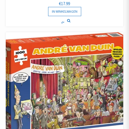
€
17.99
IN WINKELWAGEN