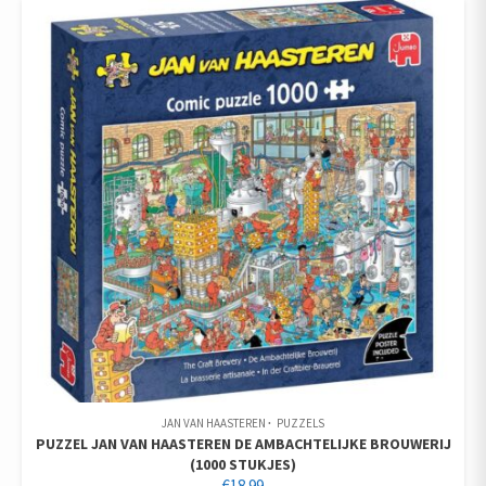
JAN VAN HAASTEREN
PUZZELS
PUZZEL JAN VAN HAASTEREN DE AMBACHTELIJKE BROUWERIJ
(1000 STUKJES)
€
18.99