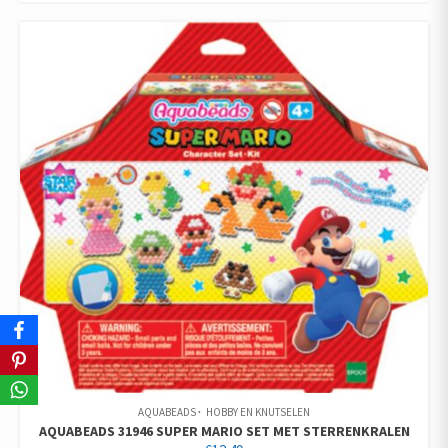
AQUABEADS
HOBBY EN KNUTSELEN
AQUABEADS 31946 SUPER MARIO SET MET STERRENKRALEN