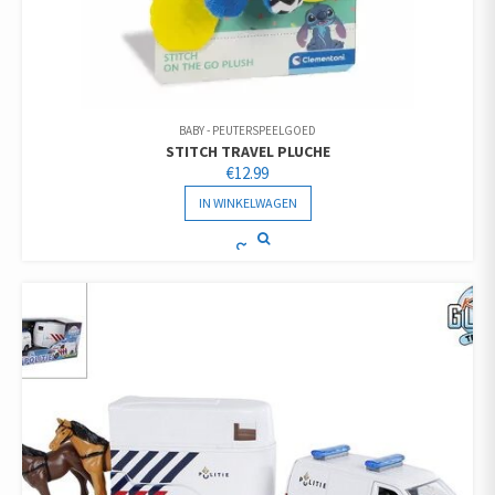
BABY - PEUTERSPEELGOED
STITCH TRAVEL PLUCHE
€
12.99
IN WINKELWAGEN