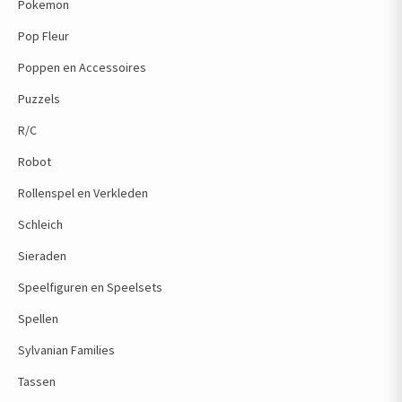
Pokemon
Pop Fleur
Poppen en Accessoires
Puzzels
R/C
Robot
Rollenspel en Verkleden
Schleich
Sieraden
Speelfiguren en Speelsets
Spellen
Sylvanian Families
Tassen