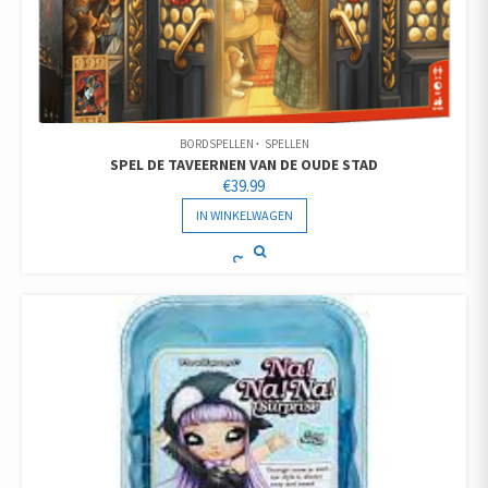
BORDSPELLEN
SPELLEN
SPEL DE TAVEERNEN VAN DE OUDE STAD
€
39.99
IN WINKELWAGEN