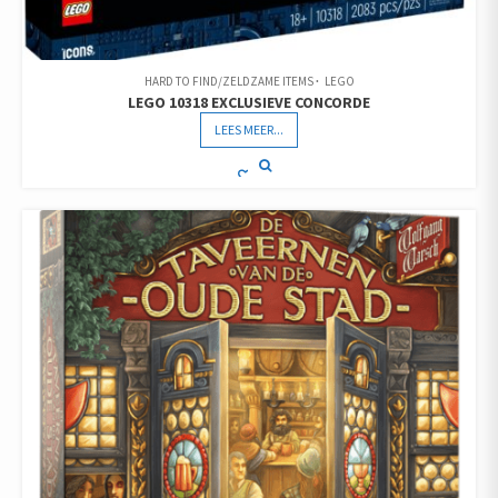
HARD TO FIND/ZELDZAME ITEMS
LEGO
LEGO 10318 EXCLUSIEVE CONCORDE
LEES MEER...