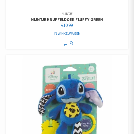
NIJNTJE
NIJNTJE KNUFFELDOEK FLUFFY GREEN
€
10.99
IN WINKELWAGEN