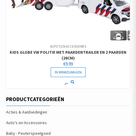
AUTO'S EN ACCESSOIRES
KIDS GLOBE VW POLITIE MET PAARDENTRAILER EN 2 PAARDEN
(28CM)
€
9.99
IN WINKELWAGEN
PRODUCTCATEGORIEËN
Acties & Aanbiedingen
Auto's en Accessoires
Baby - Peuterspeelgoed