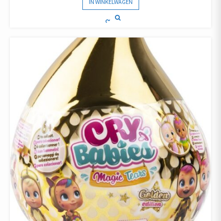
IN WINKELWAGEN