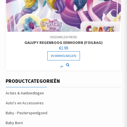
VERZAMELEN-TREND
GALUPY REGENBOOG EENHOORN (FOILBAG)
€
1.99
IN WINKELWAGEN
PRODUCTCATEGORIEËN
Acties & Aanbiedingen
Auto's en Accessoires
Baby - Peuterspeelgoed
Baby Born