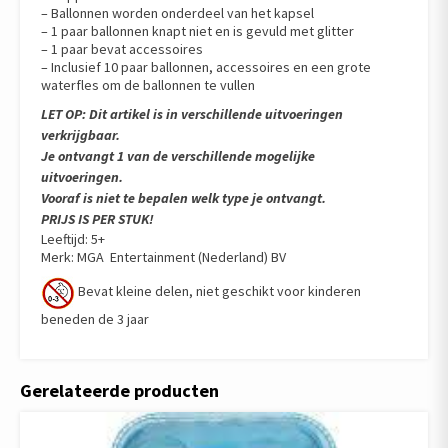
– Ballonnen worden onderdeel van het kapsel
– 1 paar ballonnen knapt niet en is gevuld met glitter
– 1 paar bevat accessoires
– Inclusief 10 paar ballonnen, accessoires en een grote
waterfles om de ballonnen te vullen
LET OP: Dit artikel is in verschillende uitvoeringen
verkrijgbaar.
Je ontvangt 1 van de verschillende mogelijke
uitvoeringen.
Vooraf is niet te bepalen welk type je ontvangt.
PRIJS IS PER STUK!
Leeftijd: 5+
Merk: MGA Entertainment (Nederland) BV
Bevat kleine delen, niet geschikt voor kinderen
beneden de 3 jaar
Gerelateerde producten