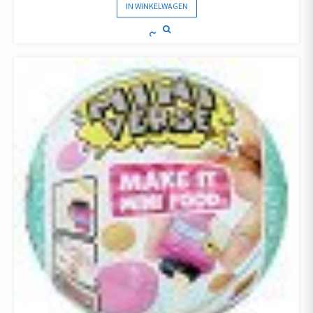
IN WINKELWAGEN