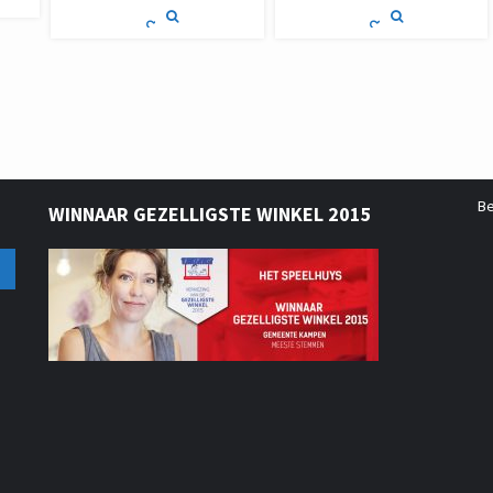
B
WINNAAR GEZELLIGSTE WINKEL 2015