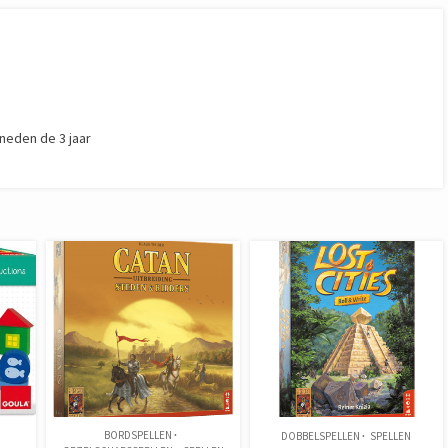
neden de 3 jaar
BORDSPELLEN
D
DOBBELSPELLEN
SPELLEN