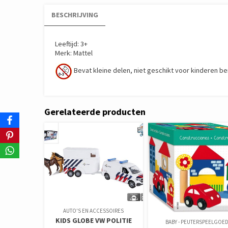
BESCHRIJVING
Leeftijd: 3+
Merk: Mattel
Bevat kleine delen, niet geschikt voor kinderen be
Gerelateerde producten
AUTO'S EN ACCESSOIRES
KIDS GLOBE VW POLITIE
BABY - PEUTERSPEELGOE