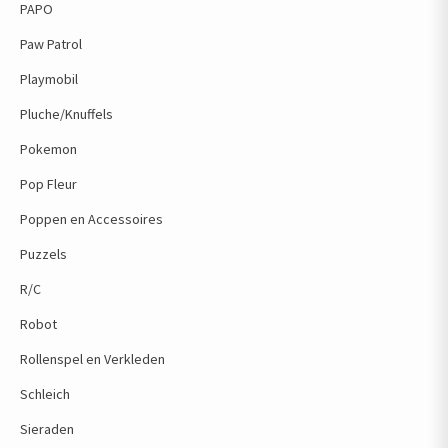
PAPO
Paw Patrol
Playmobil
Pluche/Knuffels
Pokemon
Pop Fleur
Poppen en Accessoires
Puzzels
R/C
Robot
Rollenspel en Verkleden
Schleich
Sieraden