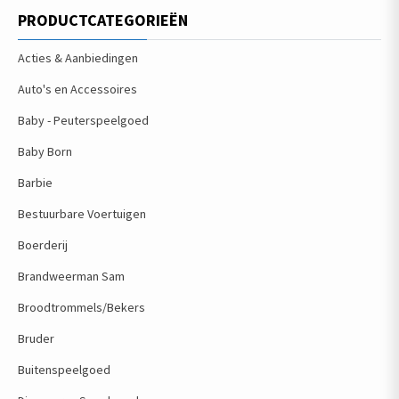
PRODUCTCATEGORIEËN
Acties & Aanbiedingen
Auto's en Accessoires
Baby - Peuterspeelgoed
Baby Born
Barbie
Bestuurbare Voertuigen
Boerderij
Brandweerman Sam
Broodtrommels/Bekers
Bruder
Buitenspeelgoed